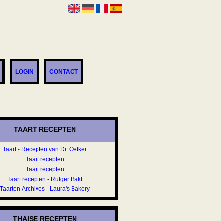
LOGIN
CONTACT
TAART RECEPTEN
Taart - Recepten van Dr. Oetker
Taart recepten
Taart recepten
Taart recepten - Rutger Bakt
Taarten Archives - Laura's Bakery
THAISE RECEPTEN