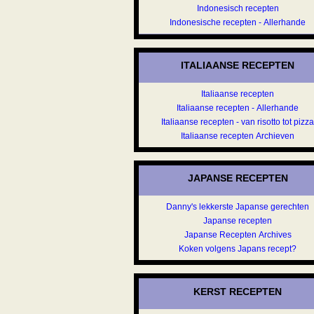
Indonesisch recepten
Indonesische recepten - Allerhande
ITALIAANSE RECEPTEN
Italiaanse recepten
Italiaanse recepten - Allerhande
Italiaanse recepten - van risotto tot pizz
Italiaanse recepten Archieven
JAPANSE RECEPTEN
Danny's lekkerste Japanse gerechten
Japanse recepten
Japanse Recepten Archives
Koken volgens Japans recept?
KERST RECEPTEN