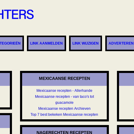
TEGORIEËN
LINK AANMELDEN
LINK WIJZIGEN
ADVERTEREN
MEXICAANSE RECEPTEN
Mexicaanse recepten - Allerhande
Mexicaanse recepten - van taco's tot
guacamole
Mexicaanse recepten Archieven
Top 7 best bekeken Mexicaanse recepten
NAGERECHTEN RECEPTEN