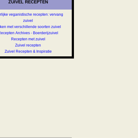
ZUIVEL RECEPTEN
lijke veganistische recepten: vervang
zuivel
ken met verschillende soorten zuivel
ecepten Archives - Boerderijzuivel
Recepten met zuivel
Zuivel recepten
Zuivel Recepten & Inspiratie