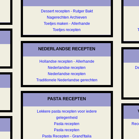
Dessert recepten - Rutger Bakt
Nagerechten Archieven
Toetjes maken - Allerhande
Toetjes recepten
NEDERLANDSE RECEPTEN
Hollandse recepten - Allerhande
Nederlandse recepten
De
Nederlandse recepten
Traditionele Nederlandse gerechten
PASTA RECEPTEN
Lekkere pasta recepten voor iedere
gelegenheid
Pasta recepten
Rece
Pasta recepten
Pasta Recepten - Grand'Italia