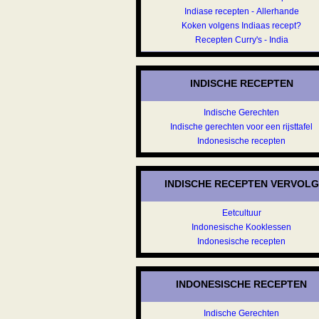
Indiase recepten - Allerhande
Koken volgens Indiaas recept?
Recepten Curry's - India
INDISCHE RECEPTEN
Indische Gerechten
Indische gerechten voor een rijsttafel
Indonesische recepten
INDISCHE RECEPTEN VERVOLG
Eetcultuur
Indonesische Kooklessen
Indonesische recepten
INDONESISCHE RECEPTEN
Indische Gerechten